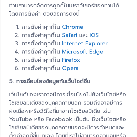
ท่านสามารถจัดการคุกกี้ในเบราว์เซอร์ของท่านได้
โดยการตั้งค่า ด้วยวิธีการดังนี้
การตั้งค่าคุกกี้ใน
Chrome
การตั้งค่าคุกกี้ใน
Safari
และ
iOS
การตั้งค่าคุกกี้ใน
Internet Explorer
การตั้งค่าคุกกี้ใน
Microsoft Edge
การตั้งค่าคุกกี้ใน
Firefox
การตั้งค่าคุกกี้ใน
Opera
5. การเชื่อมโยงข้อมูลกับเว็บไซต์อื่น
เว็บไซต์ของเราอาจมีการเชื่อมโยงไปยังเว็บไซต์หรือ
โซเชียลมีเดียของบุคคลภายนอก รวมถึงอาจมีการ
ฝังเนื้อหาหรือวีดีโอที่มาจากโซเชียลมีเดีย เช่น
YouTube หรือ Facebook เป็นต้น ซึ่งเว็บไซต์หรือ
โซเชียลมีเดียของบุคคลภายนอกจะมีการกำหนดและ
ตั้งค่าคุกกี้ขึ้นมาเอง โดยที่เราไม่สามารถควบคุมหรือ