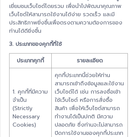
เยี่ยมชมเว็บไซต์โดยรวม เพื่อนำไปพัฒนาคุณภาพ
เว็บไซต์ให้สามารถใช้งานได้ง่าย รวดเร็ว และมี
ประสิทธิภาพยิ่งขึ้นเพื่อตรงตามความต้องการของ
ท่านได้ดียิ่งขึ้น
3. ประเภทของคุกกี้ที่ใช้
ประเภทคุกกี้
รายละเอียด
คุกกี้ประเภทนี้ช่วยให้ท่าน
สามารถเข้าถึงข้อมูลและใช้งาน
1. คุกกี้ที่มีความ
เว็บไซต์ได้ เช่น การลงชื่อเข้า
จำเป็น
ใช้เว็บไซต์ หรือการสั่งซื้อ
(Strictly
สินค้า เพื่อให้เว็บไซต์สามารถ
Necessary
ทำงานได้เป็นปกติ มีความ
Cookies)
ปลอดภัย ซึ่งท่านจะไม่สามารถ
ปิดการใช้งานของคุกกี้ประเภท