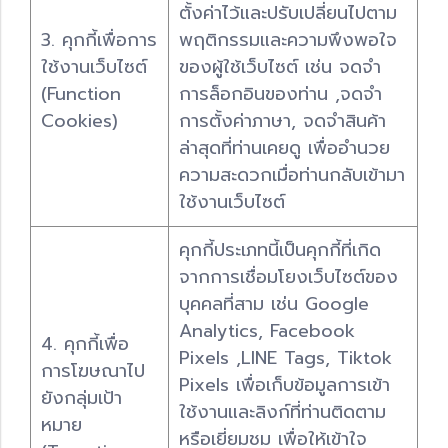
ตั้งค่าไว้และปรับเปลี่ยนไปตาม
3. คุกกี้เพื่อการ
พฤติกรรมและความพึงพอใจ
ใช้งานเว็บไซต์
ของผู้ใช้เว็บไซต์ เช่น จดจำ
(Function
การล็อกอินของท่าน ,จดจำ
Cookies)
การตั้งค่าภาษา, จดจำสินค้า
ล่าสุดที่ท่านเคยดู เพื่ออำนวย
ความสะดวกเมื่อท่านกลับเข้ามา
ใช้งานเว็บไซต์
คุกกี้ประเภทนี้เป็นคุกกี้ที่เกิด
จากการเชื่อมโยงเว็บไซต์ของ
บุคคลที่สาม เช่น Google
Analytics, Facebook
4. คุกกี้เพื่อ
Pixels ,LINE Tags, Tiktok
การโฆษณาไป
Pixels เพื่อเก็บข้อมูลการเข้า
ยังกลุ่มเป้า
ใช้งานและลิงก์ที่ท่านติดตาม
หมาย
หรือเยี่ยมชม เพื่อให้เข้าใจ