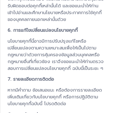
รับผิดชอบต่อคุกกี้เหล่านั้นได้ และขอแนะนำให้ท่าน
เข้าไปอ่านและศึกษานโยบายหรือประกาศการใช้คุกกี้
ของบุคคลภายนอกเหล่านั้นด้วย
6. การแก้ไขเปลี่ยนแปลงนโยบายคุกกี้
นโยบายคุกกี้นี้อาจมีการปรับปรุงแก้ไขหรือ
เปลี่ยนแปลงตามความเหมาะสมเพื่อให้เป็นไปตาม
กฎหมายว่าด้วยการคุ้มครองข้อมูลส่วนบุคคลหรือ
กฎหมายอื่นที่เกี่ยวข้อง เราจึงขอแนะนำให้ท่านตรวจ
สอบการเปลี่ยนแปลงนโยบายคุกกี้ ฉบับนี้เป็นระยะ ๆ
7. รายละเอียดการติดต่อ
หากมีคำถาม ข้อเสนอแนะ หรือต้องการรายละเอียด
เพิ่มเติมเกี่ยวกับนโยบายคุกกี้ หรือการปฏิบัติตาม
นโยบายคุกกี้ฉบับนี้ โปรดติดต่อ