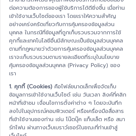
ต่อความต้องการของผู้ใช้บริการได้ดียิ่งขึ้น เมื่อท่าน
เข้าใช้งานเว็บไซต์ของเรา โดยเราให้ความสำคัญ
อย่างเคร่งครัดเกี่ยวกับการคุ้มครองข้อมูลส่วน
บุคคล ในกรณีที่ข้อมูลที่ถูกเก็บรวบรวมจากการใช้
คุกกี้และเทคโนโลยีอื่นมีลักษณะเป็นข้อมูลส่วนบุคคล
ตามที่กฎหมายว่าด้วยการคุ้มครองข้อมูลส่วนบุคคล
เราจะเก็บรวบรวมตามรายละเอียดที่ระบุในนโยบาย
คุ้มครองข้อมูลส่วนบุคคล (Privacy Policy) ของ
เรา
1. คุกกี้ (Cookies)
คือไฟล์ขนาดเล็กเพื่อจัดเก็บ
ข้อมูลการเข้าใช้งานเว็บไซต์ เช่น วันเวลา ลิงค์ที่คลิก
หน้าที่เข้าชม เงื่อนไขการตั้งค่าต่าง ๆ โดยจะบันทึก
ลงไปในอุปกรณ์คอมพิวเตอร์ หรือเครื่องมือสื่อสาร
ที่เข้าใช้งานของท่าน เช่น โน๊ตบุ๊ค แท็บเล็ต หรือ สมา
ร์ทโฟน ผ่านทางเว็บเบราว์เซอร์ในขณะที่ท่านเข้าสู่
เว็บไซต์