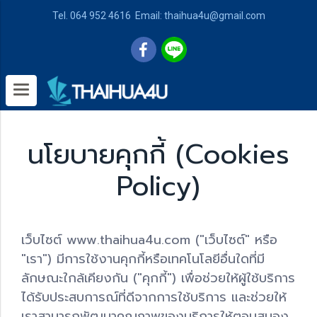
Tel. 064 952 4616 Email: thaihua4u@gmail.com
นโยบายคุกกี้ (Cookies
Policy)
เว็บไซต์ www.thaihua4u.com ("เว็บไซต์" หรือ
"เรา") มีการใช้งานคุกกี้หรือเทคโนโลยีอื่นใดที่มี
ลักษณะใกล้เคียงกัน ("คุกกี้") เพื่อช่วยให้ผู้ใช้บริการ
ได้รับประสบการณ์ที่ดีจากการใช้บริการ และช่วยให้
เราสามารถพัฒนาคุณภาพของบริการให้ตอบสนอง