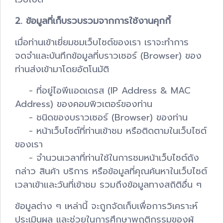
2. ข้อมูลที่เก็บรวบรวมจากการใช้งานคุกกี้
เมื่อท่านเข้าเยี่ยมชมเว็บไซต์ของเรา เราจะทำการ
จดจำและบันทึกข้อมูลที่บราวเซอร์ (Browser) ของ
ท่านส่งเข้ามาโดยอัตโนมัติ
- ที่อยู่ไอพีแอดเดรส (IP Address & MAC
Address) ของคอมพิวเตอร์ของท่าน
- ชนิดของบราวเซอร์ (Browser) ของท่าน
- หน้าเว็บไซต์ที่ท่านเข้าชม หรือติดตามในเว็บไซต์
ของเรา
- จำนวนเวลาที่ท่านใช้ในการชมหน้าเว็บไซต์ดัง
กล่าว สินค้า บริการ หรือข้อมูลที่คุณค้นหาในเว็บไซต์
เวลาเข้าและวันที่เข้าชม รวมถึงข้อมูลทางสถิติอื่น ๆ
ข้อมูลต่าง ๆ เหล่านี้ จะถูกจัดเก็บเพื่อการวิเคราะห์
ประเมินผล และช่วยในการศึกษาพฤติกรรมของผู้