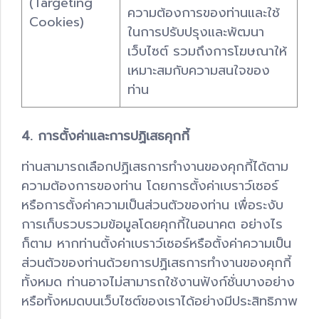
(Targeting
ความต้องการของท่านและใช้
Cookies)
ในการปรับปรุงและพัฒนา
เว็บไซต์ รวมถึงการโฆษณาให้
เหมาะสมกับความสนใจของ
ท่าน
4. การตั้งค่าและการปฏิเสธคุกกี้
ท่านสามารถเลือกปฏิเสธการทำงานของคุกกี้ได้ตาม
ความต้องการของท่าน โดยการตั้งค่าเบราว์เซอร์
หรือการตั้งค่าความเป็นส่วนตัวของท่าน เพื่อระงับ
การเก็บรวบรวมข้อมูลโดยคุกกี้ในอนาคต อย่างไร
ก็ตาม หากท่านตั้งค่าเบราว์เซอร์หรือตั้งค่าความเป็น
ส่วนตัวของท่านด้วยการปฏิเสธการทำงานของคุกกี้
ทั้งหมด ท่านอาจไม่สามารถใช้งานฟังก์ชั่นบางอย่าง
หรือทั้งหมดบนเว็บไซต์ของเราได้อย่างมีประสิทธิภาพ