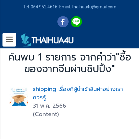
Tel. 064 952 4616 Email: thaihua4u@gmail.com
ค้นพบ 1 รายการ จากคำว่า"ซื้อ
ของจากจีนผ่านชิปปิ้ง"
shipping เรื่องที่ผู้นำเข้าสินค้าอย่างเรา
ควรรู้
31 พ.ค. 2566
(Content)