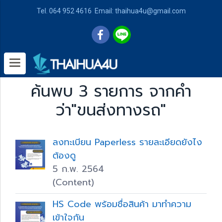
Tel. 064 952 4616 Email: thaihua4u@gmail.com
ค้นพบ 3 รายการ จากคำ
ว่า"ขนส่งทางรถ"
ลงทะเบียน Paperless รายละเอียดยังไง
ต้องดู
5 ก.พ. 2564
(Content)
HS Code พร้อมชื่อสินค้า มาทำความ
เข้าใจกัน