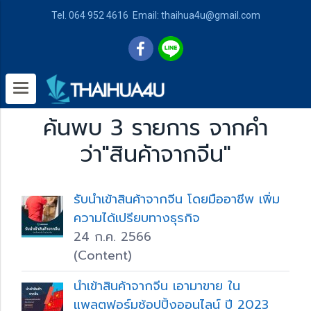
Tel. 064 952 4616 Email: thaihua4u@gmail.com
ค้นพบ 3 รายการ จากคำ
ว่า"สินค้าจากจีน"
รับนำเข้าสินค้าจากจีน โดยมืออาชีพ เพิ่ม
ความได้เปรียบทางธุรกิจ
24 ก.ค. 2566
(Content)
นำเข้าสินค้าจากจีน เอามาขาย ใน
แพลตฟอร์มช้อปปิ้งออนไลน์ ปี 2023