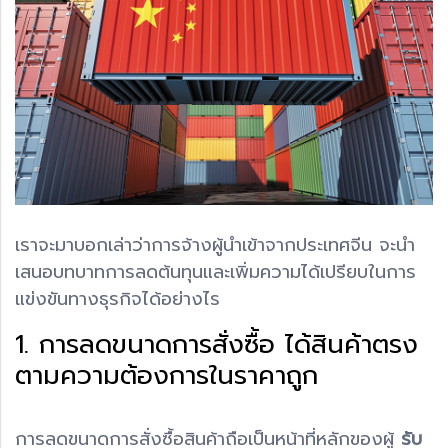
เราจะมาบอกเล่าว่าการจ้างผู้นำเข้าจากประเทศจีน จะนำ
เสนอบทบาทการลดต้นทุนและเพิ่มความได้เปรียบในการ
แข่งขันทางธุรกิจได้อย่างไร
1. การลดขนาดการสั่งซื้อ ได้สินค้าตรง
ตามความต้องการในราคาถูก
การลดขนาดการสั่งซื้อสินค้าถือเป็นหน้าที่หลักของผู้
รับ