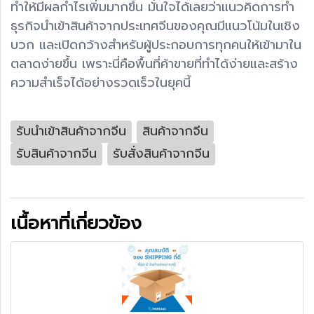
ทำให้มีผลกำไรเพิ่มมากขึ้น มั่นใจได้เลยว่าแนวคิดการทำ
ธุรกิจนำเข้าสินค้าจากประเทศจีนของคุณมีแนวโน้มในเชิง
บวก และเปิดกว้างสำหรับผู้ประกอบการทุกคนให้เข้ามาใน
ตลาดง่ายขึ้น เพราะนี่คือพื้นที่ค้าขายที่ทำได้ง่ายและสร้าง
ความสำเร็จได้อย่างรวดเร็วในยุคนี้
รับนำเข้าสินค้าจากจีน
สินค้าจากจีน
รับสินค้าจากจีน
รับสั่งสินค้าจากจีน
เนื้อหาที่เกี่ยวข้อง