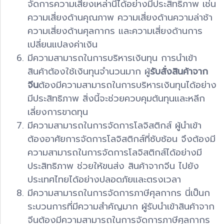
จัดการความเสี่ยงเหล่านี้ได้อย่างมีประสิทธิภาพ เช่น
ความเสี่ยงด้านคุณภาพ ความเสี่ยงด้านความล่าช้า
ความเสี่ยงด้านศุลกากร และความเสี่ยงด้านการ
เปลี่ยนแปลงค่าเงิน
มีความสามารถในการบริหารเงินทุน การนำเข้า
สินค้าต้องใช้เงินทุนจำนวนมาก ผู้
รับสั่งสินค้าจาก
จีน
ต้องมีความสามารถในการบริหารเงินทุนได้อย่าง
มีประสิทธิภาพ สิ่งนี้จะช่วยควบคุมต้นทุนและหลีก
เลี่ยงการขาดทุน
มีความสามารถในการจัดการโลจิสติกส์ ผู้นำเข้า
ต้องอาศัยการจัดการโลจิสติกส์ที่ซับซ้อน จึงต้องมี
ความสามารถในการจัดการโลจิสติกส์ได้อย่างมี
ประสิทธิภาพ ช่วยให้ขนส่ง สินค้าจากจีน ไปยัง
ประเทศไทยได้อย่างปลอดภัยและตรงเวลา
มีความสามารถในการจัดการภาษีศุลกากร นี่เป็นก
ระบวนการที่มีความสำคัญมาก ผู้รับนำเข้าสินค้าจาก
จีนต้องมีความสามารถในการจัดการภาษีศุลกากร