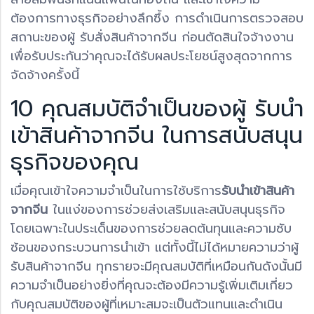
ต้องการทางธุรกิจอย่างลึกซึ้ง การดำเนินการตรวจสอบ
สถานะของผู้ รับสั่งสินค้าจากจีน ก่อนตัดสินใจจ้างงาน
เพื่อรับประกันว่าคุณจะได้รับผลประโยชน์สูงสุดจากการ
จัดจ้างครั้งนี้
10 คุณสมบัติจำเป็นของผู้ รับนำ
เข้าสินค้าจากจีน ในการสนับสนุน
ธุรกิจของคุณ
เมื่อคุณเข้าใจความจำเป็นในการใช้บริการ
รับนำเข้าสินค้า
จากจีน
ในแง่ของการช่วยส่งเสริมและสนับสนุนธุรกิจ
โดยเฉพาะในประเด็นของการช่วยลดต้นทุนและความซับ
ซ้อนของกระบวนการนำเข้า แต่ทั้งนี้ไม่ได้หมายความว่าผู้
รับสินค้าจากจีน ทุกรายจะมีคุณสมบัติที่เหมือนกันดังนั้นมี
ความจำเป็นอย่างยิ่งที่คุณจะต้องมีความรู้เพิ่มเติมเกี่ยว
กับคุณสมบัติของผู้ที่เหมาะสมจะเป็นตัวแทนและดำเนิน