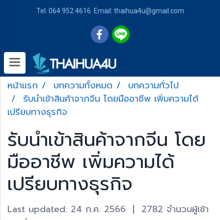
Tel. 064 952 4616 Email: thaihua4u@gmail.com
หน้าแรก
บทความทั้งหมด
บทความทั่วไป
รับนำเข้าสินค้าจากจีน โดยมืออาชีพ เพิ่มความได้
เปรียบทางธุรกิจ
รับนำเข้าสินค้าจากจีน โดย
มืออาชีพ เพิ่มความได้
เปรียบทางธุรกิจ
Last updated: 24 ก.ค. 2566
|
2782 จำนวนผู้เข้า