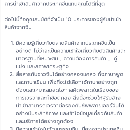
การนำเข้าสินค้าจากประเทศจีนแทนคุณได้ดีที่สุด
ต่อไปนี้คือคุณสมบัติที่จำเป็น 10 ประการของผู้รับนำเข้า
สินค้าจากจีน
มีความรู้เกี่ยวกับตลาดสินค้าจากประเทศจีนเป็น
อย่างดี ไม่ว่าจะเป็นความเข้าใจเกี่ยวกับตัวสินค้าและ
มาตรฐานที่เหมาะสม , ความต้องการสินค้า , คู่
แข่ง และสภาพเศรษฐกิจ
สื่อสารกับชาวจีนได้อย่างคล่องแคล่ว ทั้งภาษาพูด
และภาษาเขียน เพื่อที่จะได้เลือกใช้ภาษาอย่างถูก
ต้องและเหมาะสมลดโอกาสผิดพลาดในเรื่องของ
การเจรจาและทำข้อตกลง สิ่งนี้จะช่วยให้ผู้รับจ้าง
นำเข้าสามารถเจรจาต่อรองกับซัพพลายเออร์จีนได้
อย่างมีประสิทธิภาพ และเข้าใจข้อมูลเกี่ยวกับสินค้า
และบริการได้อย่างถูกต้อง
มีความเข้าใจในวัฒนธรรมจีน เนื่องจากประเทศจีน