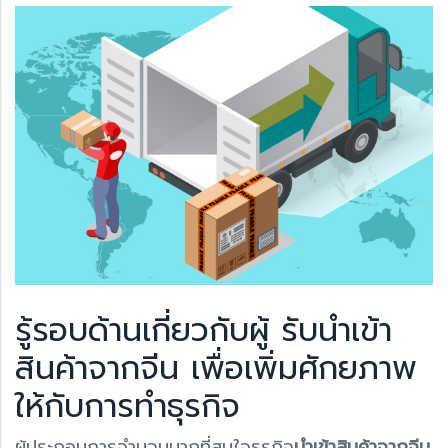
รู้รอบด้านเกี่ยวกับผู้ รับนำเข้า
สินค้าจากจีน เพื่อเพิ่มศักยภาพ
ให้กับการทำธุรกิจ
ผู้ประกอบการจำนวนมากที่สนใจธุรกิจ
นำเข้าสินค้าจากจีน