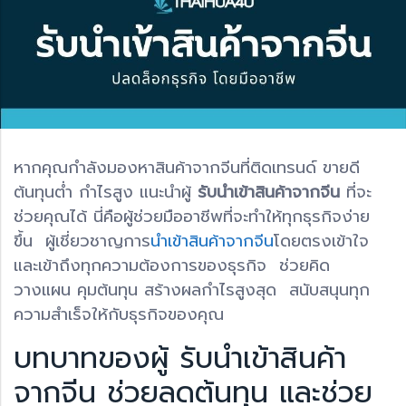
หากคุณกำลังมองหาสินค้าจากจีนที่ติดเทรนด์ ขายดี
ต้นทุนต่ำ กำไรสูง แนะนำผู้
รับนำเข้าสินค้าจากจีน
ที่จะ
ช่วยคุณได้ นี่คือผู้ช่วยมืออาชีพที่จะทำให้ทุกธุรกิจง่าย
ขึ้น ผู้เชี่ยวชาญการ
นำเข้าสินค้าจากจีน
โดยตรงเข้าใจ
และเข้าถึงทุกความต้องการของธุรกิจ ช่วยคิด
วางแผน คุมต้นทุน สร้างผลกำไรสูงสุด สนับสนุนทุก
ความสำเร็จให้กับธุรกิจของคุณ
บทบาทของผู้ รับนำเข้าสินค้า
จากจีน ช่วยลดต้นทุน และช่วย