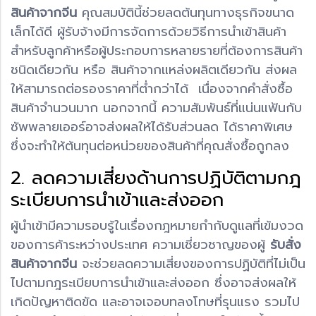
สินค้าจากจีน
คุณสมบัตินี้ช่วยลดต้นทุนทางธุรกิจขนาด
เล็กได้ดี ผู้รับจ้างมีการจัดการด้วยวิธีการนำเข้าสินค้า
สำหรับลูกค้าหรือผู้ประกอบการหลายรายที่ต้องการสินค้า
ชนิดเดียวกัน หรือ สินค้าจากแหล่งผลิตเดียวกัน ส่งผล
ให้สามารถต่อรองราคาที่ต่ำกว่าได้ เนื่องจากคำสั่งซื้อ
สินค้าจำนวนมาก นอกจากนี้ ความสัมพันธ์ที่แน่นแฟ้นกับ
ซัพพลายเออร์อาจส่งผลให้ได้รับส่วนลด ได้ราคาพิเศษ
ซึ่งจะทำให้ต้นทุนต่อหน่วยของสินค้าที่คุณสั่งซื้อถูกลง
2. ลดความเสี่ยงด้านการปฏิบัติตามกฎ
ระเบียบการนำเข้าและส่งออก
ผู้นำเข้ามีความรอบรู้ในเรื่องกฎหมายกำกับดูแลที่เข้มงวด
ของการค้าระหว่างประเทศ ความเชี่ยวชาญของผู้
รับสั่ง
สินค้าจากจีน
จะช่วยลดความเสี่ยงของการปฏิบัติที่ไม่เป็น
ไปตามกฎระเบียบการนำเข้าและส่งออก ซึ่งอาจส่งผลให้
เกิดปัญหาติดขัด และอาจเจอบทลงโทษที่รุนแรง รวมไป