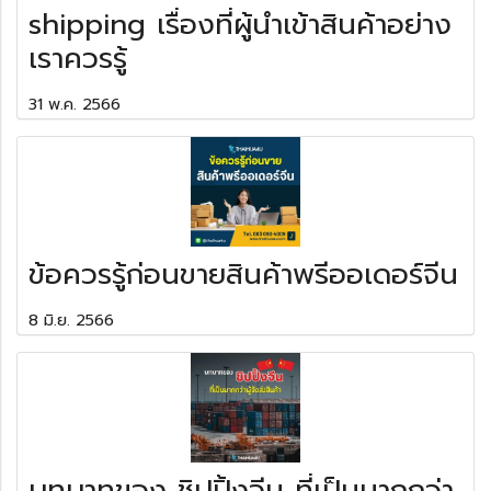
shipping เรื่องที่ผู้นำเข้าสินค้าอย่าง
เราควรรู้
31 พ.ค. 2566
ข้อควรรู้ก่อนขายสินค้าพรีออเดอร์จีน
8 มิ.ย. 2566
บทบาทของ ชิปปิ้งจีน ที่เป็นมากกว่า