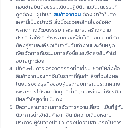
ค่อนข้างยึดถือธรรมเนียมปฏิบัติตามวัฒนธรรมที่
ถูกต้อง ผู้นำเข้า
สินค้าจากจีน
ต้องเข้าใจในสิ่ง
เหล่านี้เป็นอย่างดี สิ่งนี้จะช่วยหลีกเลี่ยงข้อผิด
พลาดทางวัฒนธรรม และสามารถสร้างความ
ประทับใจให้กับซัพพลายเออร์จีนได้ นอกจากนี้ยัง
ต้องรู้รายละเอียดเกี่ยวกับวันทำงานและวันหยุด
เพื่อจัดการกับระบบการสั่งซื้อและจัดส่งสินค้าได้
อย่างถูกต้อง
มีทักษะในการเจรจาต่อรองที่ดีเยี่ยม ช่วยให้สั่งซื้อ
สินค้าจากประเทศจีนในราคาที่คุ้มค่า สิ่งที่จะส่งผล
โดยตรงต่อธุรกิจของผู้ประกอบการในประเทศไทย
เพราะการได้ราคาต้นทุนที่ต่ำที่สุด จะส่งผลให้ธุรกิจ
มีผลกำไรสูงขึ้นนั่นเอง
มีความสามารถในการจัดการความเสี่ยง เป็นที่รู้กัน
ดีว่าการนำเข้าสินค้าจากจีน มีความเสี่ยงหลาย
ประการ ผู้รับจ้างนำเข้า ต้องมีความสามารถในการ