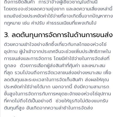
ถึงการยึดสินค้า การว่าจ้างผู้เชี่ยวชาญในด้านนี้
โดยตรงจะช่วยลดความยุ่งยาก และลดความเสี่ยงเหล่านี้
แถมยังช่วยประหยัดค่าใช้จ่ายที่อาจเกิดขึ้นจากปัญหาทาง
กฎหมาย เช่น ค่าปรับ ค่าธรรมเนียมที่แพงเกินไป
3. ลดต้นทุนการจัดการในด้านการขนส่ง
ด้วยความเข้าใจอย่างลึกซึ้งเกี่ยวกับกลไกของห่วงโซ่
อุปทาน ผู้นำเข้าจากประเทศจีนจะช่วยเพิ่มประสิทธิภาพใน
การขนส่งและการจัดการ โดยมีค่าใช้จ่ายในการจัดส่งที่
ถูกลง ด้วยการเลือกผู้ส่งสินค้าที่คุ้มค่า และเหมาะสม
ที่สุด รวมไปจนถึงการจัดเวลาขนส่งอย่างเหมาะสม เพื่อ
ลดต้นทุนและระยะเวลาในการจัดเก็บสินค้า ส่งผลให้คุณ
ประหยัดค่าใช้จ่ายได้มาก นอกจากนี้ ยังมีความสามารถ
ขั้นสูงในการจัดการกับการหยุดชะงักของห่วงโซ่อุปทาน
ที่คาดไม่ถึงได้เป็นอย่างดี ช่วยให้ธุรกิจไม่ต้องแบกรับ
ต้นทุนที่สูง อันเกิดจากความล่าช้าในการจัดส่ง