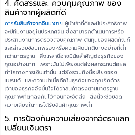
4. คัดสรรและ ควบคุมคุณภาพ ของ
สินค้าจากผู้ผลิตที่ดี
การ
รับสินค้าจากจีน
มาขาย
ผู้นำเข้าที่ดีและมีประสิทธิภาพ
จะมีทีมงานอยู่ในประเทศจีน ซึ่งสามารถดำเนินการหรือ
ประสานงานการตรวจสอบคุณภาพ ต้นทุนของผลิตภัณฑ์
และสำรวยข้อบกพร่องหรือความผิดปกติบางอย่างที่ต่ำ
กว่ามาตรฐาน สิ่งเหล่านี้อาจมีนัยสำคัญต่อธุรกิจของ
คุณอย่างมาก เพราะมันไม่เพียงแต่ส่งผลกระทบต่อผล
กำไรทางการเงินเท่านั้น แต่ยังรวมถึงชื่อเสียงของ
แบรนด์ และความน่าเชื่อถือในธุรกิจของคุณอีกด้วย
เจ้าของธุรกิจจึงมั่นใจได้ว่าสินค้าตรงตามมาตรฐาน
คุณภาพที่ตกลงกันไว้ก่อนที่จะจัดส่ง สิ่งนี้จะช่วยลด
ความเสี่ยงในการได้รับสินค้าคุณภาพต่ำ
5. การป้องกันความเสี่ยงจากอัตราแลก
เปลี่ยนเงินตรา