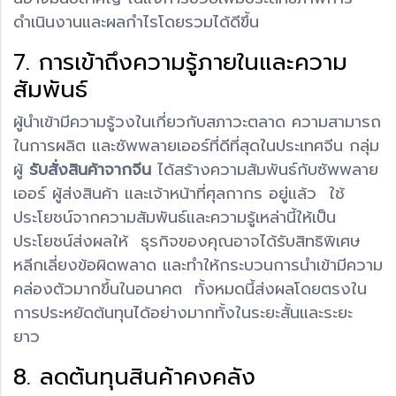
ดำเนินงานและผลกำไรโดยรวมได้ดีขึ้น
7. การเข้าถึงความรู้ภายในและความ
สัมพันธ์
ผู้นำเข้ามีความรู้วงในเกี่ยวกับสภาวะตลาด ความสามารถ
ในการผลิต และซัพพลายเออร์ที่ดีที่สุดในประเทศจีน กลุ่ม
ผู้
รับสั่งสินค้าจากจีน
ได้สร้างความสัมพันธ์กับซัพพลาย
เออร์ ผู้ส่งสินค้า และเจ้าหน้าที่ศุลกากร อยู่แล้ว ใช้
ประโยชน์จากความสัมพันธ์และความรู้เหล่านี้ให้เป็น
ประโยชน์ส่งผลให้ ธุรกิจของคุณอาจได้รับสิทธิพิเศษ
หลีกเลี่ยงข้อผิดพลาด และทำให้กระบวนการนำเข้ามีความ
คล่องตัวมากขึ้นในอนาคต ทั้งหมดนี้ส่งผลโดยตรงใน
การประหยัดต้นทุนได้อย่างมากทั้งในระยะสั้นและระยะ
ยาว
8. ลดต้นทุนสินค้าคงคลัง