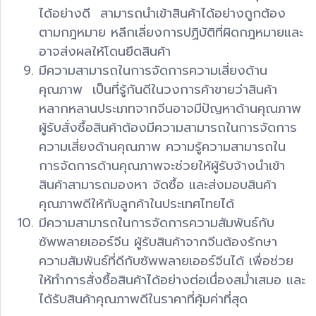
ได้อย่างดี สามารถนำเข้าสินค้าได้อย่างถูกต้อง
ตามกฎหมาย หลีกเลี่ยงการปฏิบัติที่ผิดกฎหมายและ
อาจส่งผลให้โดนยึดสินค้า
มีความสามารถในการจัดการความเสี่ยงด้าน
คุณภาพ เป็นที่รู้กันดีในวงการค้าขายว่าสินค้า
หลากหลานประเภทจากจีนอาจมีปัญหาด้านคุณภาพ
ผู้รับสั่งซื้อสินค้าต้องมีความสามารถในการจัดการ
ความเสี่ยงด้านคุณภาพ ความรู้ความสามารถใน
การจัดการด้านคุณภาพจะช่วยให้ผู้รับจ้างนำเข้า
สินค้าสามารถมองหา จัดซื้อ และส่งมอบสินค้า
คุณภาพดีให้กับลูกค้าในประเทศไทยได้
มีความสามารถในการจัดการความสัมพันธ์กับ
ซัพพลายเออร์จีน ผู้รับสินค้าจากจีนต้องรักษา
ความสัมพันธ์ที่ดีกับซัพพลายเออร์จีนได้ เพื่อช่วย
ให้ทำการสั่งซื้อสินค้าได้อย่างต่อเนื่องสม่ำเสมอ และ
ได้รับสินค้าคุณภาพดีในราคาที่คุ้มค่าที่สุด