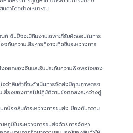
วามเสียหายหรือการสูญหายในกระบวนการจัดส่ง
างสินค้าได้อย่างเหมาะสม
ณฑ์ ชิปปิ้งจะมีทีมงานเฉพาะที่รับผิดชอบในการ
งกันความเสียหายที่อาจเกิดขึ้นระหว่างการ
นค้าส่งออกของจีนและรับประกันความพึงพอใจของ
ใจว่าสินค้าที่จะดำเนินการจัดส่งมีคุณภาพตรง
สี่ยงของการไม่ปฏิบัติตามข้อตกลงระหว่างคู่
ะปกป้องสินค้าระหว่างการขนส่ง ป้องกันความ
ุมอุณหภูมิในระหว่างการขนส่งด้วยการจัดหา
นี่คือกระบวนการรักษาความสมบูรณ์ของสินค้าให้