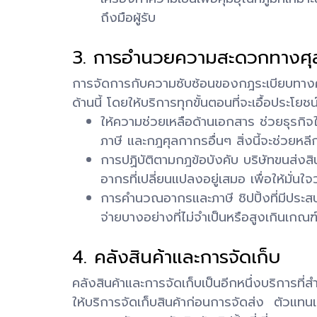
ถึงมือผู้รับ
3. การอำนวยความสะดวกทางศุ
การจัดการกับความซับซ้อนของกฎระเบียบทางศุล
ด้านนี้ โดยให้บริการทุกขั้นตอนที่จะเอื้อประโย
ให้ความช่วยเหลือด้านเอกสาร ช่วยธุรกิ
ภาษี และกฎศุลกากรอื่นๆ สิ่งนี้จะช่วยหลีก
การปฏิบัติตามกฎข้อบังคับ บริษัทขนส่ง
อากรที่เปลี่ยนแปลงอยู่เสมอ เพื่อให้มั่
การคำนวณอากรและภาษี ชิปปิ้งที่มีประ
จ่ายบางอย่างที่ไม่จำเป็นหรือสูงเกินเกณฑ์
4. คลังสินค้าและการจัดเก็บ
คลังสินค้าและการจัดเก็บเป็นอีกหนึ่งบริการที่
ให้บริการจัดเก็บสินค้าก่อนการจัดส่ง ตัวแทน