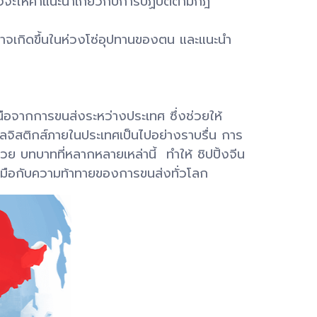
งจะให้คำแนะนำเกี่ยวกับการปฏิบัติตามกฎ
่อาจเกิดขึ้นในห่วงโซ่อุปทานของตน และแนะนำ
อจากการขนส่งระหว่างประเทศ ซึ่งช่วยให้
นโลจิสติกส์ภายในประเทศเป็นไปอย่างราบรื่น การ
 บทบาทที่หลากหลายเหล่านี้ ทำให้ ชิปปิ้งจีน
ับมือกับความท้าทายของการขนส่งทั่วโลก