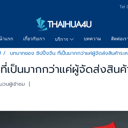
Tel.
น้าแรก
เกี่ยวกับเรา
บทความ
ติดต่อเร
บริการ
ป
บทบาทของ ชิปปิ้งจีน ที่เป็นมากกว่าแค่ผู้จัดส่งสินค้าระ
ี่เป็นมากกว่าแค่ผู้จัดส่งสิน
วนผู้เข้าชม
|