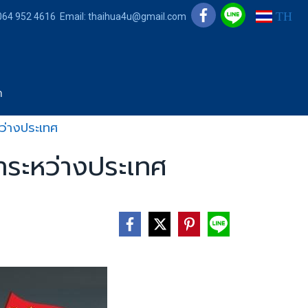
TH
 064 952 4616 Email: thaihua4u@gmail.com
า
หว่างประเทศ
ค้าระหว่างประเทศ