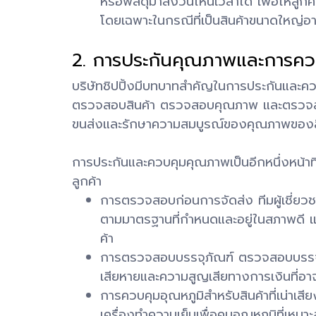
หรือพัสดุมาส่งวันไหนเวลาใด เพื่อให้ลู
โดยเฉพาะในกรณีที่เป็นสินค้าขนาดใหญ่อ
2. การประกันคุณภาพและการคว
บริษัทชิปปิ้งมีบทบาทสำคัญในการประกันและ
ตรวจสอบสินค้า ตรวจสอบคุณภาพ และตรวจสอบบร
ขนส่งและรักษาความสมบูรณ์ของคุณภาพของส
การประกันและควบคุมคุณภาพเป็นอีกหนึ่งหน้าท
ลูกค้า
การตรวจสอบก่อนการจัดส่ง ทีมผู้เชี่ยวช
ตามมาตรฐานที่กำหนดและอยู่ในสภาพดี แล
ค้า
การตรวจสอบบรรจุภัณฑ์ ตรวจสอบบรรจุภัณ
เสียหายและความสูญเสียทางการเงินที่อาจเ
การควบคุมอุณหภูมิสำหรับสินค้าที่เน่าเสี
เครื่องทำความเย็นเพื่อคุมอุณหภูมิที่เห