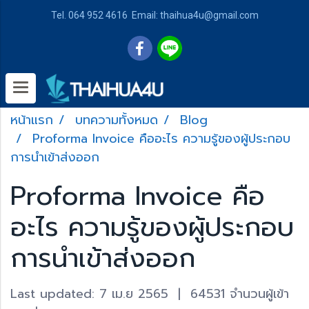
Tel. 064 952 4616 Email: thaihua4u@gmail.com
หน้าแรก
บทความทั้งหมด
Blog
Proforma Invoice คืออะไร ความรู้ของผู้ประกอบ
การนำเข้าส่งออก
Proforma Invoice คือ
อะไร ความรู้ของผู้ประกอบ
การนำเข้าส่งออก
Last updated: 7 เม.ย 2565
|
64531 จำนวนผู้เข้า