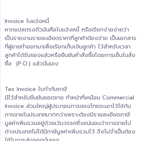
Invoice ใบแจ้งหนี้
หากแปลตรงตัวมันคือใบแจ้งหนี้ หรือเรียกง่ายง่ายว่า
เป็นรายงานรายละเอียดราคาที่ลูกค้าต้องจ่าย เป็นเอกสาร
ที่ผู้ขายทำออกมาเพื่อเรียกเก็บเงินลูกค้า ไว้สำหรับเวลา
ลูกค้าได้รับของแล้วหรือยืนยันคำสั่งซื้อโดยการเซ็นใบสั่ง
ซื้อ (P.O.) แล้วนั่นเอง
Tax Invoice ใบกำกับภาษี
มีไว้สำหรับยืนยันยอดขาย ทำหน้าที่เหมือน Commercial
Invoice ส่วนใหญ่ผู้ประกอบการของไทยจะเอาไว้ใช้กับ
การขายในประเทศมากกว่าเพราะต้องมีรายละเอียดภาษี
มูลค่าเพิ่มรวมอยู่ด้วยเว้นวรรคซึ่งแน่นอนว่าการขายไป
ต่างประเทศไม่ได้มีภาษีมูลค่าเพิ่มรวมไว้ จึงไม่จำเป็นต้อง
ใช้ในการส่งออกนั่นเอง