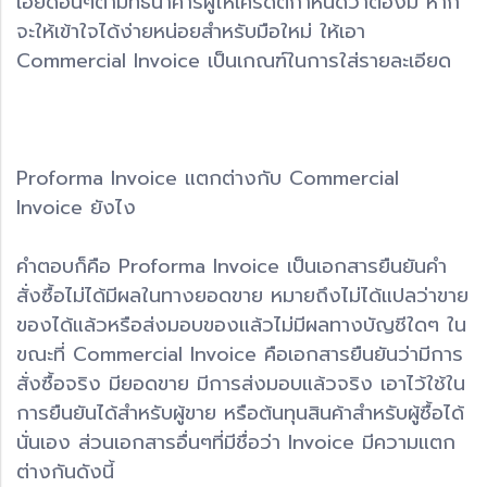
เอียดอื่นๆตามที่ธนาคารผู้ให้เครดิตกำหนดว่าต้องมี หาก
จะให้เข้าใจได้ง่ายหน่อยสำหรับมือใหม่ ให้เอา
Commercial Invoice เป็นเกณฑ์ในการใส่รายละเอียด
Proforma Invoice แตกต่างกับ Commercial
Invoice ยังไง
คำตอบก็คือ Proforma Invoice เป็นเอกสารยืนยันคำ
สั่งซื้อไม่ได้มีผลในทางยอดขาย หมายถึงไม่ได้แปลว่าขาย
ของได้แล้วหรือส่งมอบของแล้วไม่มีผลทางบัญชีใดๆ ใน
ขณะที่ Commercial Invoice คือเอกสารยืนยันว่ามีการ
สั่งซื้อจริง มียอดขาย มีการส่งมอบแล้วจริง เอาไว้ใช้ใน
การยืนยันได้สำหรับผู้ขาย หรือต้นทุนสินค้าสำหรับผู้ซื้อได้
นั่นเอง ส่วนเอกสารอื่นๆที่มีชื่อว่า Invoice มีความแตก
ต่างกันดังนี้