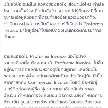
มีใบสั่งซื้อเซนต์ไปแล้วส่งของยังไง ส่งมาเมื่อไหร่ ท่าเรือ
ไหน จากนั้นชำระเงินกันยังไง ธนาคารไม่รู้ซึ่งกรณีนี้เอง
ผู้ขายหรือผู้ส่งออกที่ได้รับคำสั่งซื้อแล้วเว้นวรรคก็จะ
ดำเนินการทำเอกสารยืนยันออเดอร์ที่เรียกว่า Proforma
Invoice มาให้ผู้ซื้อนำไปขอเปิดวงเงินเครดิตกับธนาคาร
นั่นเอง
รายละเอียดใน Proforma Invoice มีอะไรบ้าง
รายละเอียดที่จะต้องลงในใบ Proforma Invoice นั้นขึ้น
อยู่กับการตกลงกันระหว่างผู้ซื้อกับผู้ขาย และเงื่อนไข
ของธนาคารผู้ค้ำประกันเครดิตแต่โดยส่วนใหญ่ก็จะมีเนื้อ
หาคล้ายๆกับ Commercial Invoice ได้แก่ ชื่อ-ที่อยู่
เบอร์ติดต่อของผู้ซื้อ ผู้ขาย รายละเอียดสินค้า ราคา
จำนวน กำหนดการจัดส่งมอบ วิธีการขนส่งกำหนดการ
ชำระเงิน รูปแบบการชำระเงินนั่นเอง โดยรวมถึงรายละ