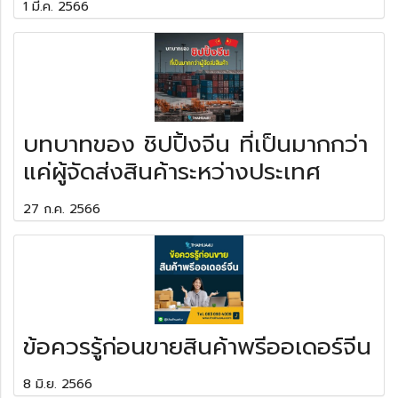
1 มี.ค. 2566
บทบาทของ ชิปปิ้งจีน ที่เป็นมากกว่า
แค่ผู้จัดส่งสินค้าระหว่างประเทศ
27 ก.ค. 2566
ข้อควรรู้ก่อนขายสินค้าพรีออเดอร์จีน
8 มิ.ย. 2566