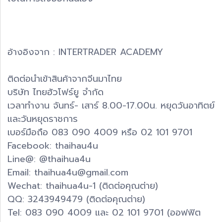
อ้างอิงจาก : INTERTRADER ACADEMY
ติดต่อนำเข้าสินค้าจากจีนมาไทย
บริษัท ไทยฮัวโฟร์ยู จำกัด
เวลาทำงาน จันทร์- เสาร์ 8.00-17.00น. หยุดวันอาทิตย์
และวันหยุดราชการ
เบอร์มือถือ 083 090 4009 หรือ 02 101 9701
Facebook: thaihau4u
Line@: @thaihua4u
Email: thaihua4u@gmail.com
Wechat: thaihua4u-1 (ติดต่อคุณต่าย)
QQ: 3243949479 (ติดต่อคุณต่าย)
Tel: 083 090 4009 และ 02 101 9701 (ออฟฟิต