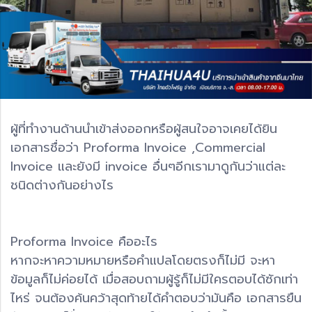
ผู้ที่ทำงานด้านนำเข้าส่งออกหรือผู้สนใจอาจเคยได้ยิน
เอกสารชื่อว่า Proforma Invoice ,Commercial
Invoice และยังมี invoice อื่นๆอีกเรามาดูกันว่าแต่ละ
ชนิดต่างกันอย่างไร
Proforma Invoice คืออะไร
หากจะหาความหมายหรือคำแปลโดยตรงก็ไม่มี จะหา
ข้อมูลก็ไม่ค่อยได้ เมื่อสอบถามผู้รู้ก็ไม่มีใครตอบได้ซักเท่า
ไหร่ จนต้องค้นคว้าสุดท้ายได้คำตอบว่ามันคือ เอกสารยืน