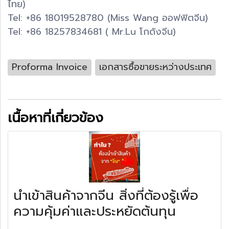
ไทย)
Tel: +86 18019528780 (Miss Wang ออฟฟิตจีน)
Tel: +86 18257834681 ( Mr.Lu โกดังจีน)
Proforma Invoice
เอกสารซื้อขายระหว่างประเทศ
เนื้อหาที่เกี่ยวข้อง
นำเข้าสินค้าจากจีน สิ่งที่ต้องรู้เพื่อ
ความคุ้มค่าและประหยัดต้นทุน