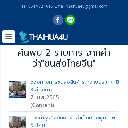
Tel. 064 952 4616 Email: thaihua4u@gmail.com
ค้นพบ 2 รายการ จากคำ
ว่า"ขนส่งไทยจีน"
ช่องทางการขนส่งสินค้าระหว่างประเทศ มี
3 ช่องทาง
7 เม.ย 2565
(Content)
การทำธุรกิจกับคนจีนจำเป็นต้องพูดภาษา
จีนไหม