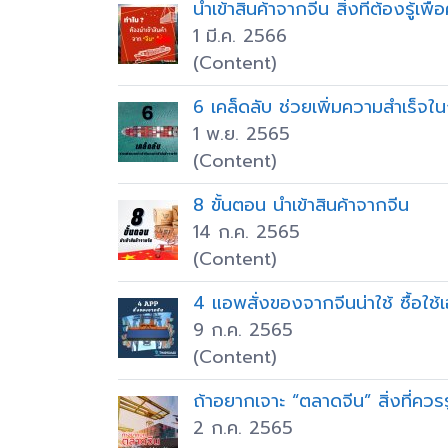
นำเข้าสินค้าจากจีน สิ่งที่ต้องรู้เพ
1 มี.ค. 2566
(Content)
6 เคล็ดลับ ช่วยเพิ่มความสำเร็จใ
1 พ.ย. 2565
(Content)
8 ขั้นตอน นำเข้าสินค้าจากจีน
14 ก.ค. 2565
(Content)
4 แอพสั่งของจากจีนน่าใช้ ซื้อใช้
9 ก.ค. 2565
(Content)
ถ้าอยากเจาะ “ตลาดจีน” สิ่งที่ควรร
2 ก.ค. 2565