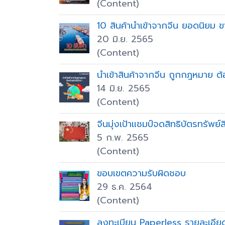
(Content)
10 สินค้านำเข้าจากจีน ยอดนิยม ข
20 มิ.ย. 2565
(Content)
นำเข้าสินค้าจากจีน ถูกกฎหมาย ต
14 มิ.ย. 2565
(Content)
จีนมุ่งเป้าแชมป์จดสิทธิบัตรทรัพ
5 ก.พ. 2565
(Content)
ขอบเขต​ความรับผิดชอบ
29 ธ.ค. 2564
(Content)
ลงทะเบียน Paperless รายละเอีย