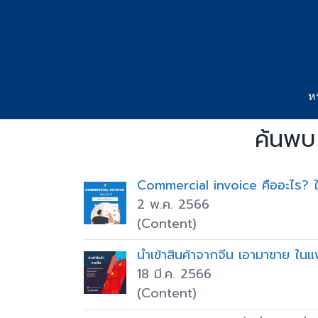
ห
ค้นพบ 
Commercial invoice คืออะไร? 
2 พ.ค. 2566
(Content)
นำเข้าสินค้าจากจีน เอามาขาย ใน
18 มี.ค. 2566
(Content)