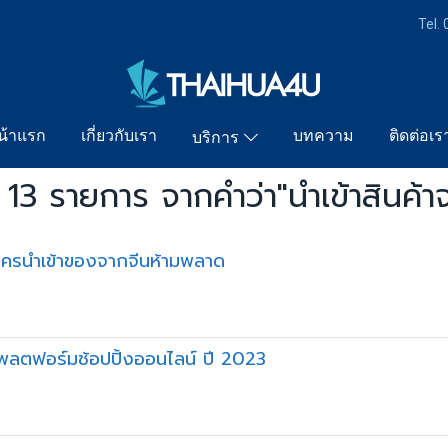
Tel.
น้าแรก
เกี่ยวกับเรา
บทความ
ติดต่อเร
บริการ
13 รายการ จากคำว่า"นำเข้าสินค้า
ใครนำเข้าของจากจีนห้ามพลาด
แพลตฟอร์มช้อปปิ้งออนไลน์ ปี 2023