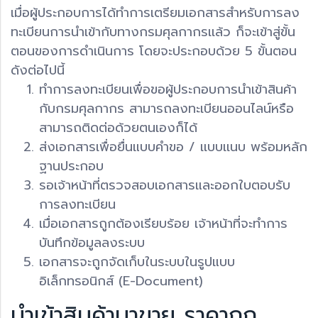
เมื่อผู้ประกอบการได้ทำการเตรียมเอกสารสำหรับการลง
ทะเบียนการนำเข้ากับทางกรมศุลกากรเเล้ว ก็จะเข้าสู่ขั้น
ตอนของการดำเนินการ โดยจะประกอบด้วย 5 ขั้นตอน
ดังต่อไปนี้
ทำการลงทะเบียนเพื่อขอผู้ประกอบการนำเข้าสินค้า
กับกรมศุลกากร สามารถลงทะเบียนออนไลน์หรือ
สามารถติดต่อด้วยตนเองก็ได้
ส่งเอกสารเพื่อยื่นแบบคำขอ / เเบบเเนบ พร้อมหลัก
ฐานประกอบ
รอเจ้าหน้าที่ตรวจสอบเอกสารและออกใบตอบรับ
การลงทะเบียน
เมื่อเอกสารถูกต้องเรียบร้อย เจ้าหน้าที่จะทำการ
บันทึกข้อมูลลงระบบ
เอกสารจะถูกจัดเก็บในระบบในรูปแบบ
อิเล็กทรอนิกส์ (E-Document)
นำเข้าสินค้ามาขาย ราคาถูก