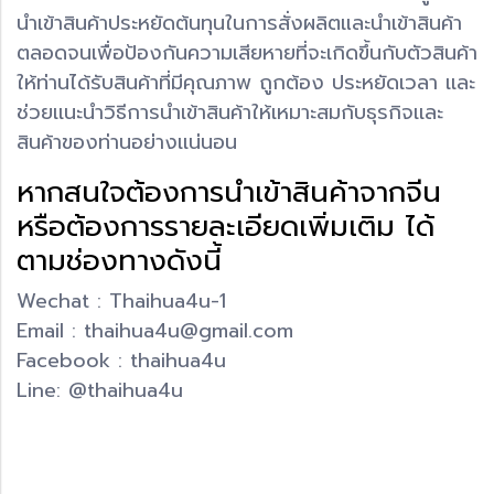
นำเข้าสินค้าประหยัดต้นทุนในการสั่งผลิตและนำเข้าสินค้า
ตลอดจนเพื่อป้องกันความเสียหายที่จะเกิดขึ้นกับตัวสินค้า
ให้ท่านได้รับสินค้าที่มีคุณภาพ ถูกต้อง ประหยัดเวลา เเละ
ช่วยเเนะนำวิธีการนำเข้าสินค้าให้เหมาะสมกับธุรกิจเเละ
สินค้าของท่านอย่างเเน่นอน
หากสนใจต้องการนำเข้าสินค้าจากจีน
หรือต้องการรายละเอียดเพิ่มเติม ได้
ตามช่องทางดังนี้
Wechat : Thaihua4u-1
Email : thaihua4u@gmail.com
Facebook : thaihua4u
Line: @thaihua4u