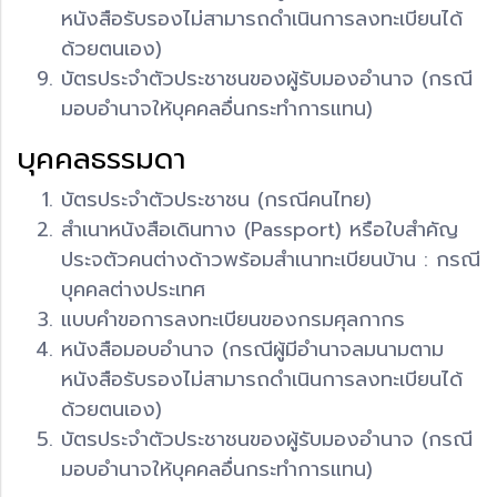
หนังสือรับรองไม่สามารถดำเนินการลงทะเบียนได้
ด้วยตนเอง)
บัตรประจำตัวประชาชนของผู้รับมองอำนาจ (กรณี
มอบอำนาจให้บุคคลอื่นกระทำการแทน)
บุคคลธรรมดา
บัตรประจำตัวประชาชน (กรณีคนไทย)
สำเนาหนังสือเดินทาง (Passport) หรือใบสำคัญ
ประจตัวคนต่างด้าวพร้อมสำเนาทะเบียนบ้าน : กรณี
บุคคลต่างประเทศ
แบบคำขอการลงทะเบียนของกรมศุลกากร
หนังสือมอบอำนาจ (กรณีผู้มีอำนาจลมนามตาม
หนังสือรับรองไม่สามารถดำเนินการลงทะเบียนได้
ด้วยตนเอง)
บัตรประจำตัวประชาชนของผู้รับมองอำนาจ (กรณี
มอบอำนาจให้บุคคลอื่นกระทำการแทน)