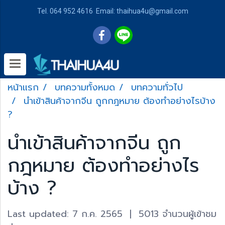
Tel. 064 952 4616 Email: thaihua4u@gmail.com
หน้าแรก
บทความทั้งหมด
บทความทั่วไป
นำเข้าสินค้าจากจีน ถูกกฎหมาย ต้องทำอย่างไรบ้าง
?
นำเข้าสินค้าจากจีน ถูก
กฎหมาย ต้องทำอย่างไร
บ้าง ?
Last updated: 7 ก.ค. 2565
|
5013 จำนวนผู้เข้าชม