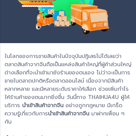
ในโลกของการขายสินค้าในปัจจุบันปฎิเสธไม่ได้เลยว่า
ตลาดสินค้าจากจีนถือเป็นแหล่งสินค้าใหญ่ที่ผู้ค้าส่วนใหญ่
ต่างเลือกที่จะนำเข้ามายังร้านของตนเอง ไม่ว่าจะเป็นการ
ขายในตลาดปกติหรือตลาดออนไลน์ เนื่องจากมีสินค้า
หลากหลาย และมีหลายระดับราคาให้เลือก ช่วยเพิ่มกำไร
ให้ร้านค้าของตนมากยิ่งขึ้น วันนี้ทาง THAIHUA4U ผู้ให้
บริการ
นำเข้าสินค้าจากจีน
อย่างถูกกฎหมาย มีเกร็ด
ความรู้เกี่ยวกับการ
นำเข้าสินค้าจากจีน
มาฝากเพื่อน ๆ
กัน