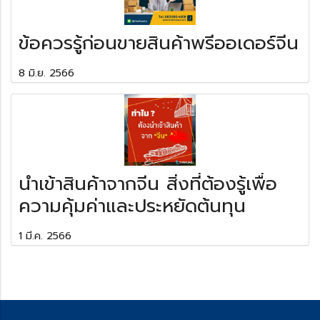
ข้อควรรู้ก่อนขายสินค้าพรีออเดอร์จีน
8 มิ.ย. 2566
นำเข้าสินค้าจากจีน สิ่งที่ต้องรู้เพื่อ
ความคุ้มค่าและประหยัดต้นทุน
1 มี.ค. 2566