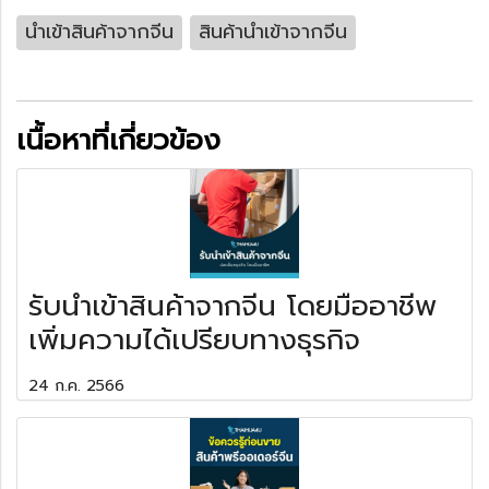
นำเข้าสินค้าจากจีน
สินค้านำเข้าจากจีน
เนื้อหาที่เกี่ยวข้อง
รับนำเข้าสินค้าจากจีน โดยมืออาชีพ
เพิ่มความได้เปรียบทางธุรกิจ
24 ก.ค. 2566