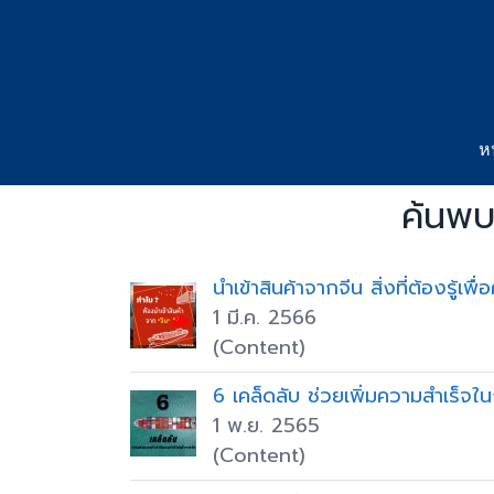
ห
ค้นพบ
นำเข้าสินค้าจากจีน สิ่งที่ต้องรู้เพ
1 มี.ค. 2566
(Content)
6 เคล็ดลับ ช่วยเพิ่มความสำเร็จใ
1 พ.ย. 2565
(Content)