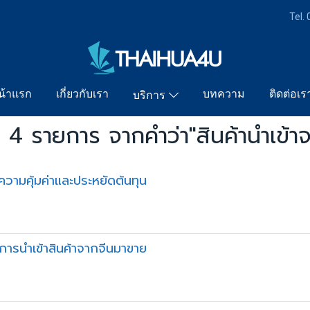
Tel.
น้าแรก
เกี่ยวกับเรา
บทความ
ติดต่อเร
บริการ
 4 รายการ จากคำว่า"สินค้านำเข้าจ
ื่อความคุ้มค่าและประหยัดต้นทุน
นการนำเข้าสินค้าจากจีนมาขาย