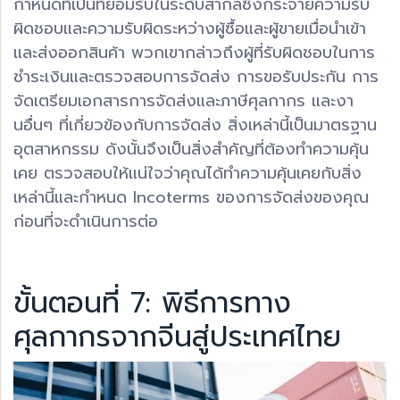
กำหนดที่เป็นที่ยอมรับในระดับสากลซึ่งกระจายความรับ
ผิดชอบและความรับผิดระหว่างผู้ซื้อและผู้ขายเมื่อนำเข้า
และส่งออกสินค้า พวกเขากล่าวถึงผู้ที่รับผิดชอบในการ
ชำระเงินและตรวจสอบการจัดส่ง การขอรับประกัน การ
จัดเตรียมเอกสารการจัดส่งและภาษีศุลกากร และงา
นอื่นๆ ที่เกี่ยวข้องกับการจัดส่ง สิ่งเหล่านี้เป็นมาตรฐาน
อุตสาหกรรม ดังนั้นจึงเป็นสิ่งสำคัญที่ต้องทำความคุ้น
เคย ตรวจสอบให้แน่ใจว่าคุณได้ทำความคุ้นเคยกับสิ่ง
เหล่านี้และกำหนด Incoterms ของการจัดส่งของคุณ
ก่อนที่จะดำเนินการต่อ
ขั้นตอนที่ 7: พิธีการทาง
ศุลกากรจากจีนสู่ประเทศไทย