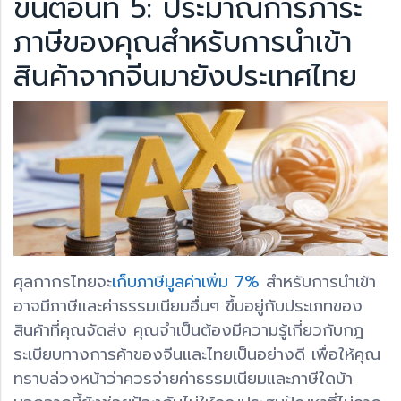
ขั้นตอนที่ 5: ประมาณการภาระ
ภาษีของคุณสำหรับการนำเข้า
สินค้าจากจีนมายังประเทศไทย
ศุลกากรไทยจะ
เก็บภาษีมูลค่าเพิ่ม 7%
สำหรับการนำเข้า
อาจมีภาษีและค่าธรรมเนียมอื่นๆ ขึ้นอยู่กับประเภทของ
สินค้าที่คุณจัดส่ง คุณจำเป็นต้องมีความรู้เกี่ยวกับกฎ
ระเบียบทางการค้าของจีนและไทยเป็นอย่างดี เพื่อให้คุณ
ทราบล่วงหน้าว่าควรจ่ายค่าธรรมเนียมและภาษีใดบ้า