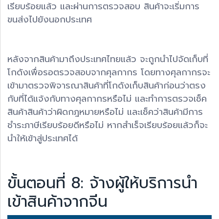
เรียบร้อยแล้ว และผ่านการตรวจสอบ สินค้าจะเริ่มการ
ขนส่งไปยังนอกประเทศ
หลังจากสินค้ามาถึงประเทศไทยแล้ว จะถูกนำไปจัดเก็บที่
โกดังเพื่อรอตรวจสอบจากศุลกากร โดยทางศุลกากรจะ
เข้ามาตรวจพิจารณาสินค้าที่โกดังเก็บสินค้าก่อนว่าตรง
กับที่ได้แจ้งกับทางศุลกากรหรือไม่ และทำการตรวจเช็ค
สินค้าสินค้าว่าผิดกฎหมายหรือไม่ และเช็คว่าสินค้ามีการ
ชำระภาษีเรียบร้อยดีหรือไม่ หากสำเร็จเรียบร้อยแล้วก็จะ
นำให้เข้าสู่ประเทศได้
ขั้นตอนที่ 8: จ้างผู้ให้บริการนำ
เข้าสินค้าจากจีน