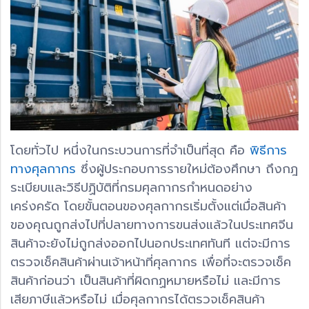
โดยทั่วไป หนึ่งในกระบวนการที่จำเป็นที่สุด คือ
พิธีการ
ทางศุลกากร
ซึ่งผู้ประกอบการรายใหม่ต้องศึกษา ถึงกฎ
ระเบียบและวิธีปฏิบัติที่กรมศุลกากรกำหนดอย่าง
เคร่งครัด โดยขั้นตอนของศุลกากรเริ่มตั้งแต่เมื่อสินค้า
ของคุณถูกส่งไปที่ปลายทางการขนส่งแล้วในประเทศจีน
สินค้าจะยังไม่ถูกส่งออกไปนอกประเทศทันที แต่จะมีการ
ตรวจเช็คสินค้าผ่านเจ้าหน้าที่ศุลกากร เพื่อที่จะตรวจเช็ค
สินค้าก่อนว่า เป็นสินค้าที่ผิดกฏหมายหรือไม่ และมีการ
เสียภาษีแล้วหรือไม่ เมื่อศุลกากรได้ตรวจเช็คสินค้า