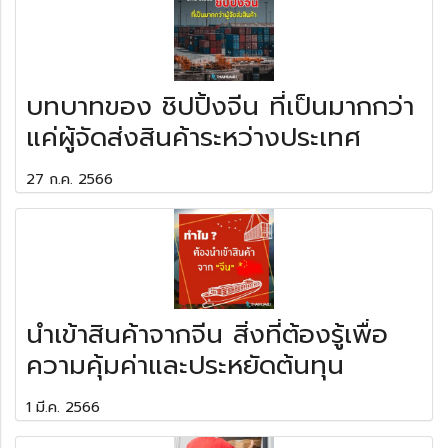
บทบาทของ ชิปปิ้งจีน ที่เป็นมากกว่า
แค่ผู้จัดส่งสินค้าระหว่างประเทศ
27 ก.ค. 2566
นำเข้าสินค้าจากจีน สิ่งที่ต้องรู้เพื่อ
ความคุ้มค่าและประหยัดต้นทุน
1 มี.ค. 2566