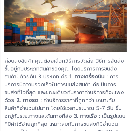
ก่อนส่งสินค้า คุณต้องเลือกวิธีการจัดส่ง วิธีการจัดส่ง
ขึ้นอยู่กับประเภทสินค้าของคุณ โดยบริการการขนส่ง
สินค้ามีด้วยกัน 3 ประเภท คือ
1. ทางเครื่องบิน :
การ
บริการมีความรวดเร็วในการขนส่งสินค้า ถือเป้นการ
ขนส่งที่ไวที่สุด และขณะเดียวกันราคาค่าบริการก็จะแพง
ด้วย
2. ทางรถ :
ค่าบริการราคาที่ถูกกว่า เหมาะกับ
สินค้าที่จำนวนไม่มาก โดยใช้เวลาประมาณ 5-7 วัน ขึ้น
อญู่กับระยะทางและต้นทางที่ส่ง
3. ทางเรือ :
เป็นรูปแบบ
ที่มีค่าใช้จ่ายถูกที่สุด เหมาะสมกับการขนส่งที่มีจำนวน