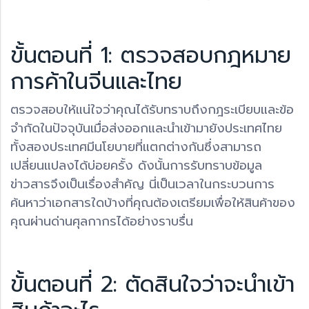
ขั้นตอนที่ 1: ตรวจสอบกฎหมาย
การค้าในจีนและไทย
ตรวจสอบให้แน่ใจว่าคุณได้รับทราบถึงกฎระเบียบและข้อ
จำกัดในปัจจุบันเมื่อส่งออกและนำเข้ามายังประเทศไทย
ทั้งสองประเทศมีนโยบายที่แตกต่างกันซึ่งสามารถ
เปลี่ยนแปลงได้บ่อยครั้ง ดังนั้นการรับทราบข้อมูล
ข่าวสารจึงเป็นเรื่องสำคัญ นี่เป็นเวลาในกระบวนการ
ค้นหาว่าเอกสารใดบ้างที่คุณต้องเตรียมเพื่อให้สินค้าของ
คุณผ่านด่านศุลกากรได้อย่างราบรื่น
ขั้นตอนที่ 2: ตัดสินใจว่าจะนำเข้า