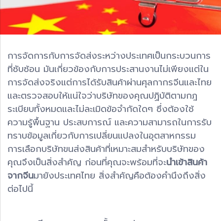
การจัดการกับการจัดส่งระหว่างประเทศเป็นกระบวนการ
ที่ซับซ้อน มันเกี่ยวข้องกับการประสานงานไม่เพียงแต่ใน
การจัดส่งจริงแต่การได้รับสินค้าผ่านศุลกากรจีนและไทย
และตรวจสอบให้แน่ใจว่าบริษัทของคุณปฏิบัติตามกฎ
ระเบียบทั้งหมดและไม่ละเมิดข้อจำกัดใดๆ ซึ่งต้องใช้
ความรู้พื้นฐาน ประสบการณ์ และความสามารถในการรับ
ทราบข้อมูลเกี่ยวกับการเปลี่ยนแปลงในอุตสาหกรรม
การเลือกบริษัทขนส่งสินค้าที่เหมาะสมสำหรับบริษัทของ
คุณจึงเป็นสิ่งสำคัญ ก่อนที่คุณจะพร้อมที่จะ
นำเข้าสินค้า
จากจีน
มายังประเทศไทย สิ่งสำคัญคือต้องคำนึงถึงสิ่ง
ต่อไปนี้