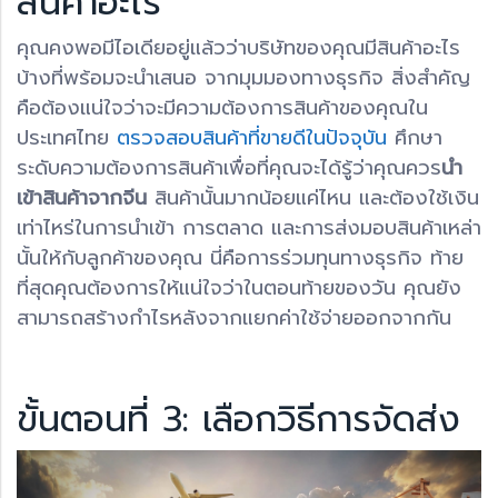
สินค้าอะไร
คุณคงพอมีไอเดียอยู่แล้วว่าบริษัทของคุณมีสินค้าอะไร
บ้างที่พร้อมจะนำเสนอ จากมุมมองทางธุรกิจ สิ่งสำคัญ
คือต้องแน่ใจว่าจะมีความต้องการสินค้าของคุณใน
ประเทศไทย
ตรวจสอบสินค้าที่ขายดีในปัจจุบัน
ศึกษา
ระดับความต้องการสินค้าเพื่อที่คุณจะได้รู้ว่าคุณควร
นำ
เข้าสินค้าจากจีน
สินค้านั้นมากน้อยแค่ไหน และต้องใช้เงิน
เท่าไหร่ในการนำเข้า การตลาด และการส่งมอบสินค้าเหล่า
นั้นให้กับลูกค้าของคุณ นี่คือการร่วมทุนทางธุรกิจ ท้าย
ที่สุดคุณต้องการให้แน่ใจว่าในตอนท้ายของวัน คุณยัง
สามารถสร้างกำไรหลังจากแยกค่าใช้จ่ายออกจากกัน
ขั้นตอนที่ 3: เลือกวิธีการจัดส่ง