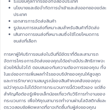
ระเบียบศุลกากรของทั้งสองประเทศ
นโยบายและข้อจำกัดการนำเข้าและส่งออกของแต่ละ
ประเทศ
เอกสารการจัดส่งสินค้า
รูปแบบการขนส่งที่เหมาะสมสำหรับสินค้าที่จัดส่ง
เส้นทางการขนส่งที่เหมาะสมซึ่งใช้โดยโหมดการ
ขนส่งที่เลือก
การหาผู้ให้บริการขนส่งในจีนที่มีอัตราที่ดีและสามารถ
จัดการโครงการจัดส่งของคุณได้อย่างมีประสิทธิภาพจะ
ช่วยให้มั่นใจได้ ตอบสนองกับความต้องการของคุณ ทั้ง
ในแง่ของการเพิ่มผลกำไรของบริษัทของคุณให้สูงสุด
และการรักษาความสมบูรณ์ของสินค้าคงคลังของคุณ
แม้ว่าคุณจะไม่ได้จัดการกระบวนการนี้ด้วยตัวเอง แต่สิ่ง
สำคัญคือต้องรู้เพียงเล็กน้อยเกี่ยวกับวิธีการทำงานของ
กระบวนการ เพื่อให้คุณสามารถทำงานผ่านโลจิสติกส์และ
ตรวจสอบข้อผิดพลาดที่อาจเกิดขึ้นกับผู้ส่งของคุณ