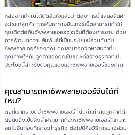
หลังจากที่คุณได้ตัดสินใจแล้วว่าต้องการนำเสนอสินค้า
อะไรแก่ลูกค้า การค้นหาทางอินเทอร์เน็ตสามารถทำให้
คุณติดต่อกับซัพพลายเออร์ชาวจีนที่ต้องการขาย ด้วย
การพัฒนาความสัมพันธ์ที่เป็นประโยชน์ร่วมกันกับ
ซัพพลายเออร์ของคุณ คุณสามารถจัดหาสินค้าที่มี
คุณภาพให้กับลูกค้าของคุณในขณะที่สร้างธุรกิจที่เป็น
ประโยชน์สำหรับตัวคุณเองและซัพพลายเออร์ของคุณ
คุณสามารถหาซัพพลายเออร์จีนได้ที่
ไหน?
ดังที่เราทราบดีว่าซัพพลายเออร์ที่ดีมีค่าเท่ากับลูกค้าที่ดี
ดังนั้นจึงเป็นสิ่งสำคัญมากที่จะหาซัพพลายเออร์ที่เหมาะ
สมในจีนก่อนที่เราจะทำธุรกิจ ต่อไปนี้คือวิธีการบางส่วน