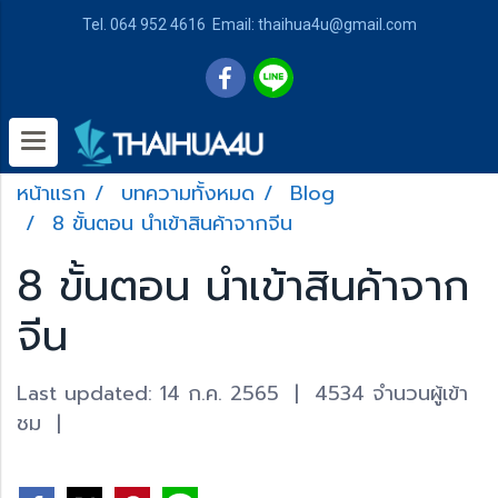
Tel. 064 952 4616 Email: thaihua4u@gmail.com
หน้าแรก
บทความทั้งหมด
Blog
8 ขั้นตอน นำเข้าสินค้าจากจีน
8 ขั้นตอน นำเข้าสินค้าจาก
จีน
Last updated: 14 ก.ค. 2565
|
4534 จำนวนผู้เข้า
ชม
|