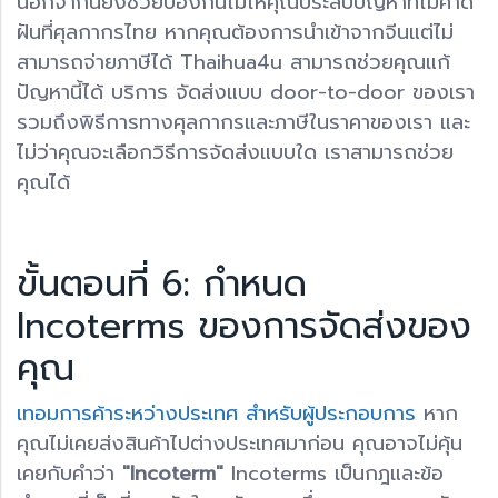
นอกจากนี้ยังช่วยป้องกันไม่ให้คุณประสบปัญหาที่ไม่คาด
ฝันที่ศุลกากรไทย หากคุณต้องการนำเข้าจากจีนแต่ไม่
สามารถจ่ายภาษีได้ Thaihua4u สามารถช่วยคุณแก้
ปัญหานี้ได้ บริการ จัดส่งแบบ door-to-door ของเรา
รวมถึงพิธีการทางศุลกากรและภาษีในราคาของเรา และ
ไม่ว่าคุณจะเลือกวิธีการจัดส่งแบบใด เราสามารถช่วย
คุณได้
ขั้นตอนที่ 6: กำหนด
Incoterms ของการจัดส่งของ
คุณ
เทอมการค้าระหว่างประเทศ สำหรับผู้ประกอบการ
หาก
คุณไม่เคยส่งสินค้าไปต่างประเทศมาก่อน คุณอาจไม่คุ้น
เคยกับคำว่า
"Incoterm"
Incoterms เป็นกฎและข้อ