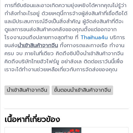
การที่ซับซ้อนและอาจเกิดความยุ่งเหยิงได้หากคุณไม่รู้ว่า
กำลังทำอะไรอยู่ ด้วยเหตุนี้การจ้างผู้ส่งสินค้าที่เชื่อถือได้
และมีประสบการณ์จึงเป็นสิ่งสำคัญ ผู้จัดส่งสินค้าที่ดีจะ
ดูแลการขนส่งสินค้าคงคลังของคุณตั้งแต่ออกจาก
โรงงานจนถึงปลายทางสุดท้าย ที่
Thaihua4u
บริการ
ขนส่ง
นำเข้าสินค้าจากจีน
ทั้งทางรถและทางเรือ ทำงาน
ครบ จบ ภายในที่เดียว คิดถึงชิปปิ้งนำเข้าสินค้าจากจีน
คิดถึงบริษัทไทยฮัวโฟร์ยู อย่าลังเล ติดต่อเราวันนี้เพื่อ
เราจะได้ทำงานช่วยเหลือเกี่ยวกับการจัดส่งของคุณ
นำเข้าสินค้าจากจีน
ขั้นตอนนำเข้าสินค้าจากจีน
เนื้อหาที่เกี่ยวข้อง