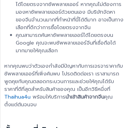
ได้โดยตรงจากซัพพลายเออร์ หากคุณไม่ต้องการ
มองหาซัพพลายเออร์ด้วยตนเอง มีบริษัทจัดหา
ของจีนจำนวนมากที่ทำหน้าที่นี้ได้ดีมาก อาจเป็นทาง
เลือกที่ดีกว่าการซื้อโดยตรงจากจีน
คุณสามารถค้นหาซัพพลายเออร์ได้โดยตรงบน
Google คุณจะพบซัพพลายเออร์จีนที่เชื่อถือได้
มากมายให้คุณเลือก
หากคุณพบว่าตัวเองกำลังมีปัญหากับการเจรจาราคากับ
ซัพพลายเออร์ที่เพิ่งค้นพบ โปรดติดต่อเรา เราสามารถ
พูดคุยกับคุณตลอดกระบวนการและช่วยให้คุณได้รับ
ราคาที่ดีที่สุดสำหรับสินค้าของคุณ เป็นอีกวิธีหนึ่งที่
Thaihua4u
พร้อมให้บริการ
นำเข้าสินค้าจากจีน
คุณ
ตั้งแต่ต้นจนจบ